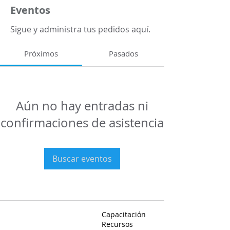
Eventos
Sigue y administra tus pedidos aquí.
Próximos
Pasados
Aún no hay entradas ni
confirmaciones de asistencia
Buscar eventos
Capacitación
Recursos