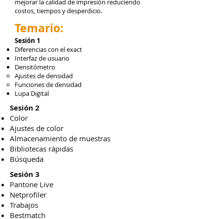
mejorar la calidad de impresión reduciendo
costos, tiempos y desperdicio.
Temario:
Sesión 1
Diferencias con el exact
Interfaz de usuario
Densitómetro
Ajustes de densidad
Funciones de densidad
Lupa Digital
Sesión 2
Color
Ajustes de color
Almacenamiento de muestras
Bibliotecas rápidas
Búsqueda
Sesión 3
Pantone Live
Netprofiler
Trabajos
Bestmatch