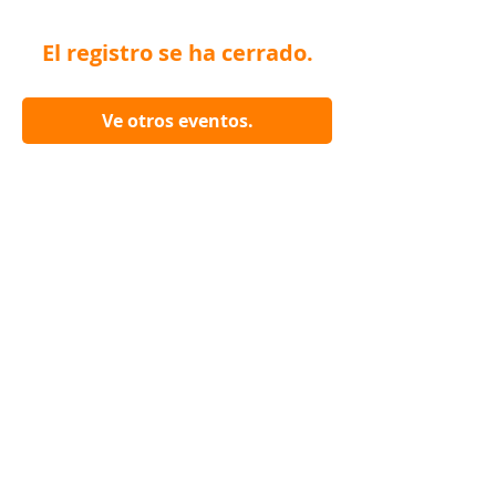
El registro se ha cerrado.
Ve otros eventos.